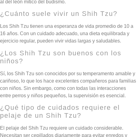
al del león mítico del budismo.
¿Cuánto suele vivir un Shih Tzu?
Los Shih Tzu tienen una esperanza de vida promedio de 10 a
16 años. Con un cuidado adecuado, una dieta equilibrada y
ejercicio regular, pueden vivir vidas largas y saludables.
¿Los Shih Tzu son buenos con los
niños?
Sí, los Shih Tzu son conocidos por su temperamento amable y
cariñoso, lo que los hace excelentes compañeros para familias
con niños. Sin embargo, como con todas las interacciones
entre perros y niños pequeños, la supervisión es esencial.
¿Qué tipo de cuidados requiere el
pelaje de un Shih Tzu?
El pelaje del Shih Tzu requiere un cuidado considerable.
Necesitan ser cepillados diariamente para evitar enredos y