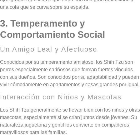
una cola que se curva sobre su espalda.
3. Temperamento y
Comportamiento Social
Un Amigo Leal y Afectuoso
Conocidos por su temperamento amistoso, los Shih Tzu son
perros especialmente cariñosos que forman fuertes vínculos
con sus dueños. Son conocidos por su adaptabilidad y pueden
vivir cómodamente en apartamentos y casas grandes por igual.
Interacción con Niños y Mascotas
Los Shih Tzu generalmente se llevan bien con los niños y otras
mascotas, especialmente si se crían juntos desde jóvenes. Su
naturaleza juguetona y gentil los convierte en compañeros
maravillosos para las familias.