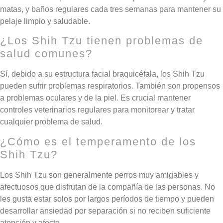
matas, y baños regulares cada tres semanas para mantener su
pelaje limpio y saludable.
¿Los Shih Tzu tienen problemas de
salud comunes?
Sí, debido a su estructura facial braquicéfala, los Shih Tzu
pueden sufrir problemas respiratorios. También son propensos
a problemas oculares y de la piel. Es crucial mantener
controles veterinarios regulares para monitorear y tratar
cualquier problema de salud.
¿Cómo es el temperamento de los
Shih Tzu?
Los Shih Tzu son generalmente perros muy amigables y
afectuosos que disfrutan de la compañía de las personas. No
les gusta estar solos por largos períodos de tiempo y pueden
desarrollar ansiedad por separación si no reciben suficiente
atención y afecto.