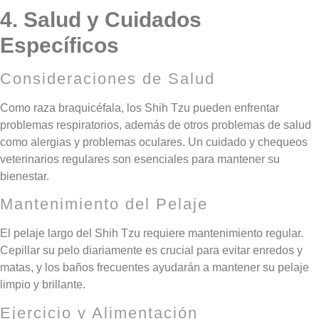
4. Salud y Cuidados
Específicos
Consideraciones de Salud
Como raza braquicéfala, los Shih Tzu pueden enfrentar
problemas respiratorios, además de otros problemas de salud
como alergias y problemas oculares. Un cuidado y chequeos
veterinarios regulares son esenciales para mantener su
bienestar.
Mantenimiento del Pelaje
El pelaje largo del Shih Tzu requiere mantenimiento regular.
Cepillar su pelo diariamente es crucial para evitar enredos y
matas, y los baños frecuentes ayudarán a mantener su pelaje
limpio y brillante.
Ejercicio y Alimentación