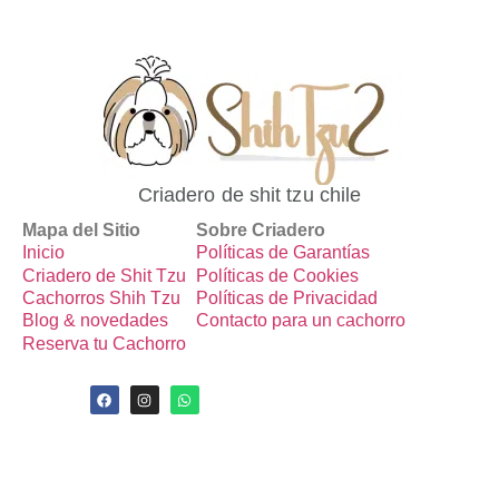
Criadero de shit tzu chile
Mapa del Sitio
Sobre Criadero
Inicio
Políticas de Garantías
Criadero de Shit Tzu
Políticas de Cookies
Cachorros Shih Tzu
Políticas de Privacidad
Blog & novedades
Contacto para un cachorro
Reserva tu Cachorro