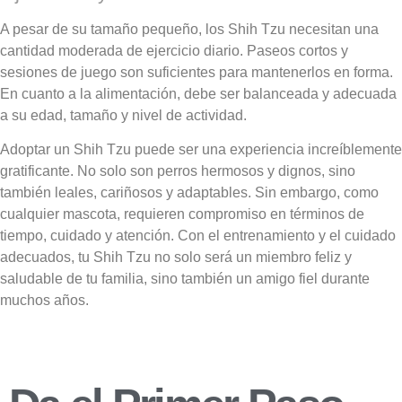
A pesar de su tamaño pequeño, los Shih Tzu necesitan una
cantidad moderada de ejercicio diario. Paseos cortos y
sesiones de juego son suficientes para mantenerlos en forma.
En cuanto a la alimentación, debe ser balanceada y adecuada
a su edad, tamaño y nivel de actividad.
Adoptar un Shih Tzu puede ser una experiencia increíblemente
gratificante. No solo son perros hermosos y dignos, sino
también leales, cariñosos y adaptables. Sin embargo, como
cualquier mascota, requieren compromiso en términos de
tiempo, cuidado y atención. Con el entrenamiento y el cuidado
adecuados, tu Shih Tzu no solo será un miembro feliz y
saludable de tu familia, sino también un amigo fiel durante
muchos años.