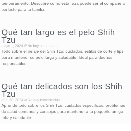
temperamento. Descubre cómo esta raza puede ser el compañero
perfecto para tu familia.
Qué tan largo es el pelo Shih
Tzu
mayo 1, 2024
No hay comentarios
Todo sobre el pelaje del Shih Tzu: cuidados, estilos de corte y tips
para mantener su pelo largo y saludable. Ideal para dueños
responsables
Qué tan delicados son los Shih
Tzu
abril 30, 2024
No hay comentarios
Aprende todo sobre los Shih Tzu: cuidados específicos, problemas
de salud comunes y consejos para mantener a tu pequeño amigo
feliz y saludable.