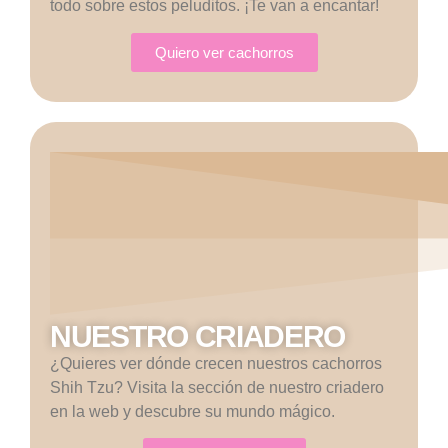
todo sobre estos peluditos. ¡Te van a encantar!
Quiero ver cachorros
NUESTRO CRIADERO
¿Quieres ver dónde crecen nuestros cachorros
Shih Tzu? Visita la sección de nuestro criadero
en la web y descubre su mundo mágico.