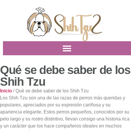
Qué se debe saber de los
Shih Tzu
Inicio
/ Qué se debe saber de los Shih Tzu
Los Shih Tzu son una de las razas de perros más queridas y
populares, apreciados por su expresión cariñosa y su
apariencia elegante. Estos perros pequeños, conocidos por su
pelo largo y su rostro distintivo, llevan consigo una historia rica
y un carácter que los hace compañeros ideales en muchos