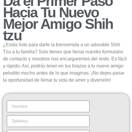
Da el Primer Paso
Hacia Tu Nuevo
Mejor Amigo Shih
tzu
¿Estás listo para darle la bienvenida a un adorable Shih
Tzu a tu familia? Solo tienes que llenar nuestro formulario
de contacto y nosotros nos encargaremos del resto. Es fácil
y rápido. Así, podrás tener en tus brazos a tu nuevo amigo
peludito mucho antes de lo que imaginas. ¡No dejes pasar
la oportunidad de llenar tu vida de amor y diversión!