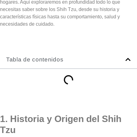
hogares. Aquí exploraremos en profundidad todo lo que
necesitas saber sobre los Shih Tzu, desde su historia y
características físicas hasta su comportamiento, salud y
necesidades de cuidado.
Tabla de contenidos
1. Historia y Origen del Shih
Tzu