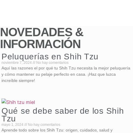
NOVEDADES &
INFORMACIÓN
Peluquerías en Shih Tzu
noviembre 7, 2024
No hay comentarios
Aquí las razones el por qué tu Shih Tzu necesita la mejor peluquería
y cómo mantener su pelaje perfecto en casa. ¡Haz que luzca
increíble siempre!
Qué se debe saber de los Shih
Tzu
mayo 1, 2024
No hay comentarios
Aprende todo sobre los Shih Tzu: origen, cuidados, salud y