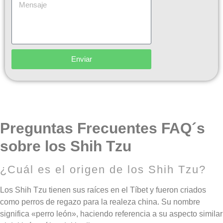
Enviar
Preguntas Frecuentes FAQ´s
sobre los Shih Tzu
¿Cuál es el origen de los Shih Tzu?
Los Shih Tzu tienen sus raíces en el Tíbet y fueron criados
como perros de regazo para la realeza china. Su nombre
significa «perro león», haciendo referencia a su aspecto similar