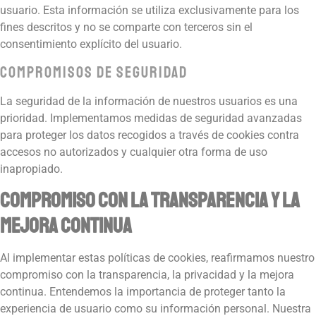
usuario. Esta información se utiliza exclusivamente para los
fines descritos y no se comparte con terceros sin el
consentimiento explícito del usuario.
Compromisos de Seguridad
La seguridad de la información de nuestros usuarios es una
prioridad. Implementamos medidas de seguridad avanzadas
para proteger los datos recogidos a través de cookies contra
accesos no autorizados y cualquier otra forma de uso
inapropiado.
Compromiso con la Transparencia y la
Mejora Continua
Al implementar estas políticas de cookies, reafirmamos nuestro
compromiso con la transparencia, la privacidad y la mejora
continua. Entendemos la importancia de proteger tanto la
experiencia de usuario como su información personal. Nuestra