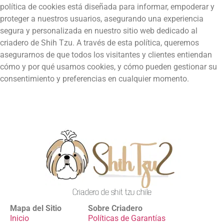
política de cookies está diseñada para informar, empoderar y
proteger a nuestros usuarios, asegurando una experiencia
segura y personalizada en nuestro sitio web dedicado al
criadero de Shih Tzu. A través de esta política, queremos
asegurarnos de que todos los visitantes y clientes entiendan
cómo y por qué usamos cookies, y cómo pueden gestionar su
consentimiento y preferencias en cualquier momento.
Criadero de shit tzu chile
Mapa del Sitio
Sobre Criadero
Inicio
Políticas de Garantías