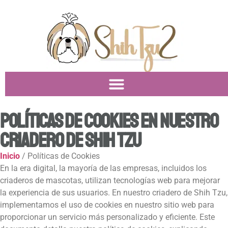
Políticas de Cookies en Nuestro
Criadero de Shih Tzu
Inicio
/ Políticas de Cookies
En la era digital, la mayoría de las empresas, incluidos los
criaderos de mascotas, utilizan tecnologías web para mejorar
la experiencia de sus usuarios. En nuestro criadero de Shih Tzu,
implementamos el uso de cookies en nuestro sitio web para
proporcionar un servicio más personalizado y eficiente. Este