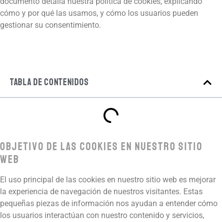
documento detalla nuestra política de cookies, explicando
cómo y por qué las usamos, y cómo los usuarios pueden
gestionar su consentimiento.
Tabla de contenidos
Objetivo de las Cookies en Nuestro Sitio
Web
El uso principal de las cookies en nuestro sitio web es mejorar
la experiencia de navegación de nuestros visitantes. Estas
pequeñas piezas de información nos ayudan a entender cómo
los usuarios interactúan con nuestro contenido y servicios,