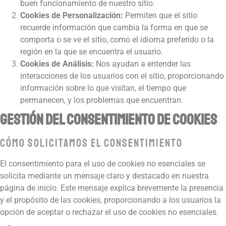
buen funcionamiento de nuestro sitio.
Cookies de Personalización:
Permiten que el sitio
recuerde información que cambia la forma en que se
comporta o se ve el sitio, como el idioma preferido o la
región en la que se encuentra el usuario.
Cookies de Análisis:
Nos ayudan a entender las
interacciones de los usuarios con el sitio, proporcionando
información sobre lo que visitan, el tiempo que
permanecen, y los problemas que encuentran.
Gestión del Consentimiento de Cookies
Cómo Solicitamos el Consentimiento
El consentimiento para el uso de cookies no esenciales se
solicita mediante un mensaje claro y destacado en nuestra
página de inicio. Este mensaje explica brevemente la presencia
y el propósito de las cookies, proporcionando a los usuarios la
opción de aceptar o rechazar el uso de cookies no esenciales.