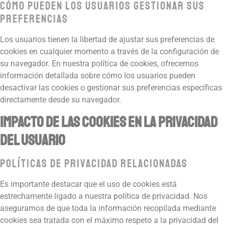
Cómo Pueden los Usuarios Gestionar sus
Preferencias
Los usuarios tienen la libertad de ajustar sus preferencias de
cookies en cualquier momento a través de la configuración de
su navegador. En nuestra política de cookies, ofrecemos
información detallada sobre cómo los usuarios pueden
desactivar las cookies o gestionar sus preferencias específicas
directamente desde su navegador.
Impacto de las Cookies en la Privacidad
del Usuario
Políticas de Privacidad Relacionadas
Es importante destacar que el uso de cookies está
estrechamente ligado a nuestra política de privacidad. Nos
aseguramos de que toda la información recopilada mediante
cookies sea tratada con el máximo respeto a la privacidad del