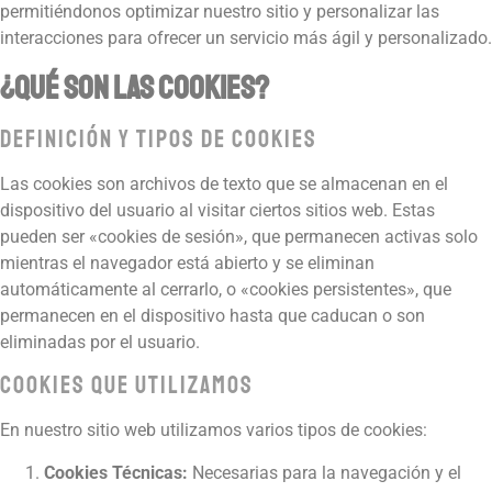
permitiéndonos optimizar nuestro sitio y personalizar las
interacciones para ofrecer un servicio más ágil y personalizado.
¿Qué Son las Cookies?
Definición y Tipos de Cookies
Las cookies son archivos de texto que se almacenan en el
dispositivo del usuario al visitar ciertos sitios web. Estas
pueden ser «cookies de sesión», que permanecen activas solo
mientras el navegador está abierto y se eliminan
automáticamente al cerrarlo, o «cookies persistentes», que
permanecen en el dispositivo hasta que caducan o son
eliminadas por el usuario.
Cookies que Utilizamos
En nuestro sitio web utilizamos varios tipos de cookies:
Cookies Técnicas:
Necesarias para la navegación y el