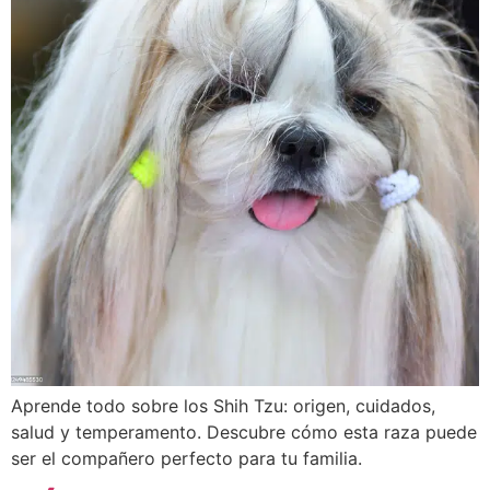
Aprende todo sobre los Shih Tzu: origen, cuidados,
salud y temperamento. Descubre cómo esta raza puede
ser el compañero perfecto para tu familia.