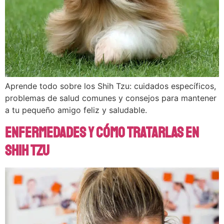
Aprende todo sobre los Shih Tzu: cuidados específicos,
problemas de salud comunes y consejos para mantener
a tu pequeño amigo feliz y saludable.
Enfermedades y cómo tratarlas en
Shih Tzu