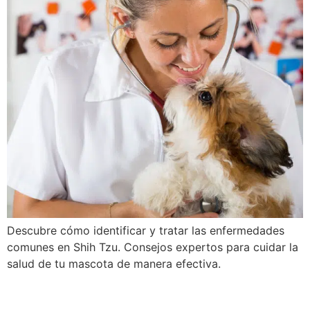
Descubre cómo identificar y tratar las enfermedades
comunes en Shih Tzu. Consejos expertos para cuidar la
salud de tu mascota de manera efectiva.