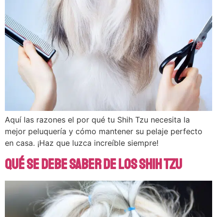
Aquí las razones el por qué tu Shih Tzu necesita la
mejor peluquería y cómo mantener su pelaje perfecto
en casa. ¡Haz que luzca increíble siempre!
Qué se debe saber de los Shih Tzu